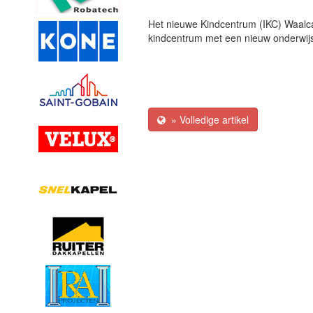
Het nieuwe Kindcentrum (IKC) Waalca
kindcentrum met een nieuw onderwij
» Volledige artikel