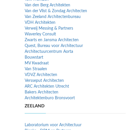
Van den Berg Architekten
Van der Vlist & Zondag Architecten
Van Zeeland Architectenbureau
VDH Architekten
Verweij Messing & Partners
Waverley Consult
Zwarts en Jansma Architecten
Quest, Bureau voor Architectuur
Architectuurcentrum Aorta
Bouwstart
MV Kwadraat
Van Straalen
VDVZ Architecten
Versseput Architecten
ARC Architekten Utrecht
Bakers Architecten
Architektenburo Bronsvoort
ZEELAND
Laboratorium voor Architectuur