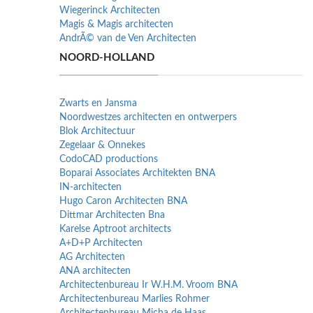
Wiegerinck Architecten
Magis & Magis architecten
AndrÃ© van de Ven Architecten
NOORD-HOLLAND
Zwarts en Jansma
Noordwestzes architecten en ontwerpers
Blok Architectuur
Zegelaar & Onnekes
CodoCAD productions
Boparai Associates Architekten BNA
IN-architecten
Hugo Caron Architecten BNA
Dittmar Architecten Bna
Karelse Aptroot architects
A+D+P Architecten
AG Architecten
ANA architecten
Architectenbureau Ir W.H.M. Vroom BNA
Architectenbureau Marlies Rohmer