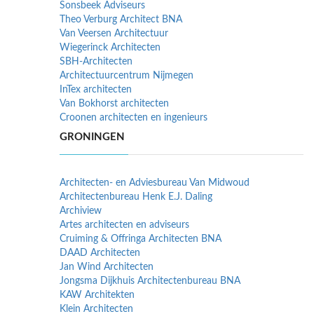
Sonsbeek Adviseurs
Theo Verburg Architect BNA
Van Veersen Architectuur
Wiegerinck Architecten
SBH-Architecten
Architectuurcentrum Nijmegen
InTex architecten
Van Bokhorst architecten
Croonen architecten en ingenieurs
GRONINGEN
Architecten- en Adviesbureau Van Midwoud
Architectenbureau Henk E.J. Daling
Archiview
Artes architecten en adviseurs
Cruiming & Offringa Architecten BNA
DAAD Architecten
Jan Wind Architecten
Jongsma Dijkhuis Architectenbureau BNA
KAW Architekten
Klein Architecten