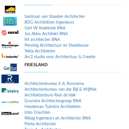
Santman van Staaden Architecten
BDG Architekten Ingenieurs
Gert W Koekkoek BNA
Jos Abbo Architekt BNA
K4 architecten BNA
Penning Architectuur en Stedebouw
Tekta Architekten
Arc2 studio voor Architectuur & Creatie
FRIESLAND
Architectenbureau Ir A. Bonnema
Architectenbureau van der Bijl & Wijffels
Architektenburo Rein de Valk
Grunstra Architectengroep BNA
Heydeman Tuinstra Architekten
Inbo Drachten
Nibag Ingenieurs en Architecten BNA
Penta Architecten