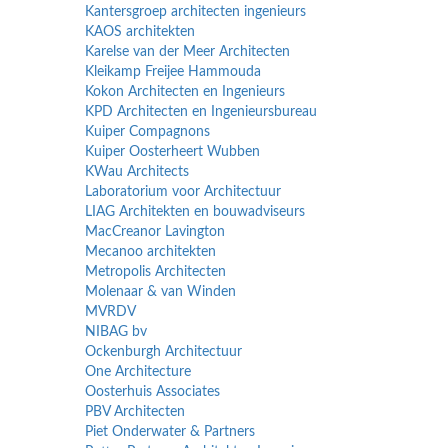
Kantersgroep architecten ingenieurs
KAOS architekten
Karelse van der Meer Architecten
Kleikamp Freijee Hammouda
Kokon Architecten en Ingenieurs
KPD Architecten en Ingenieursbureau
Kuiper Compagnons
Kuiper Oosterheert Wubben
KWau Architects
Laboratorium voor Architectuur
LIAG Architekten en bouwadviseurs
MacCreanor Lavington
Mecanoo architekten
Metropolis Architecten
Molenaar & van Winden
MVRDV
NIBAG bv
Ockenburgh Architectuur
One Architecture
Oosterhuis Associates
PBV Architecten
Piet Onderwater & Partners