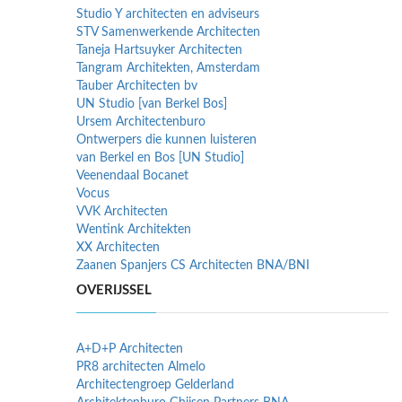
Studio Y architecten en adviseurs
STV Samenwerkende Architecten
Taneja Hartsuyker Architecten
Tangram Architekten, Amsterdam
Tauber Architecten bv
UN Studio [van Berkel Bos]
Ursem Architectenburo
Ontwerpers die kunnen luisteren
van Berkel en Bos [UN Studio]
Veenendaal Bocanet
Vocus
VVK Architecten
Wentink Architekten
XX Architecten
Zaanen Spanjers CS Architecten BNA/BNI
OVERIJSSEL
A+D+P Architecten
PR8 architecten Almelo
Architectengroep Gelderland