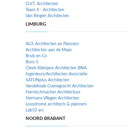
O.V.T. Architecten
Team 4 - Architecten
Van Ringen Architecten
LIMBURG
AGS Architecten en Planners
Architecten aan de Maas
Bruls en Co
Buro 5
Clevis-Kleinjans Architecten BNA
Ingenieurs/Architecten Associatie
SATIJNplus Architecten
Vandehoek Coenegracht Architecten
Harnischmacher Architectuur
Hermans Vliegen Architecten
Loxodrome architects & planners
Lab32 arc
NOORD BRABANT