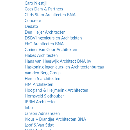
Caro Niestijl
Cees Dam & Partners
Chris Stam Architecten BNA
Concrete
Dedato
Den Heijer Architecten
DSBV Ingenieurs en Architekten
FKG Architecten BNA
Greiner Van Goor Architekten
Habes Architecten
Hans van Heeswijk Architect BNA bv
Haskoning Ingenieurs- en Architectenbureau
Van den Berg Groep
Heren 5 architecten
HM Architekten
Hoogland & Heijmerink Architecten
Hornsveld Slothouber
IBBM Architecten
Inbo
Janson Adriaanssen
Klous + Brandjes Architecten BNA
Loof & Van Stigt