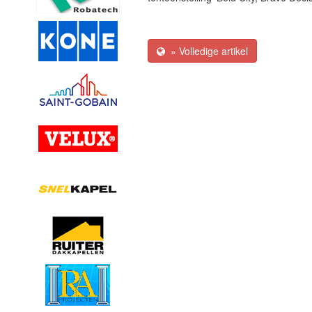
» Volledige artikel