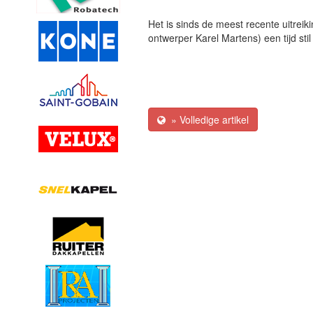
Het is sinds de meest recente uitreik
ontwerper Karel Martens) een tijd stil
» Volledige artikel