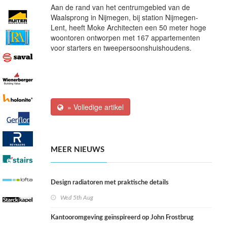
Aan de rand van het centrumgebied van de
Waalsprong in Nijmegen, bij station Nijmegen-
Lent, heeft Moke Architecten een 50 meter hoge
woontoren ontworpen met 167 appartementen
voor starters en tweepersoonshuishoudens.
» Volledige artikel
MEER NIEUWS
Design radiatoren met praktische details
Wed 5th Aug
Kantooromgeving geïnspireerd op John Frostbrug