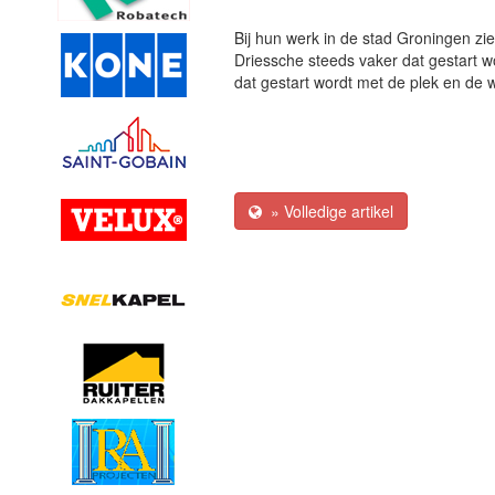
Bij hun werk in de stad Groningen z
Driessche steeds vaker dat gestart w
dat gestart wordt met de plek en de w
» Volledige artikel