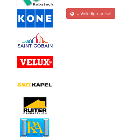
» Volledige artikel