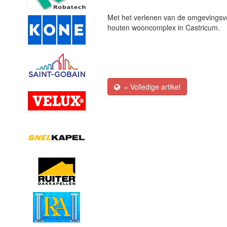
Met het verlenen van de omgevings
houten wooncomplex in Castricum.
» Volledige artikel