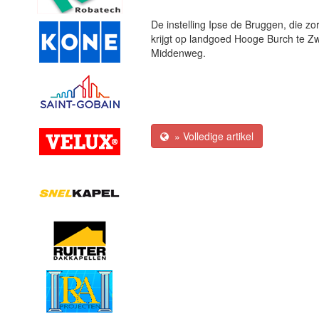
De instelling Ipse de Bruggen, die z
krijgt op landgoed Hooge Burch te 
Middenweg.
» Volledige artikel