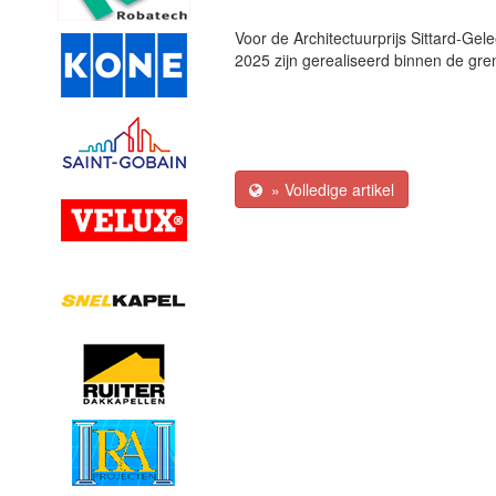
Voor de Architectuurprijs Sittard-Ge
2025 zijn gerealiseerd binnen de g
» Volledige artikel