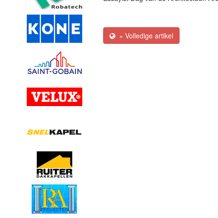
» Volledige artikel