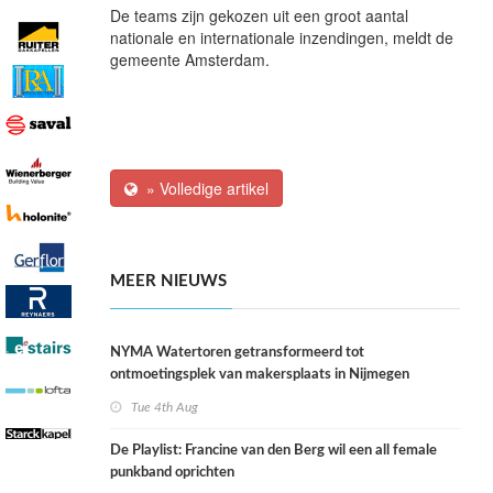
De teams zijn gekozen uit een groot aantal
nationale en internationale inzendingen, meldt de
gemeente Amsterdam.
» Volledige artikel
MEER NIEUWS
NYMA Watertoren getransformeerd tot
ontmoetingsplek van makersplaats in Nijmegen
Tue 4th Aug
De Playlist: Francine van den Berg wil een all female
punkband oprichten