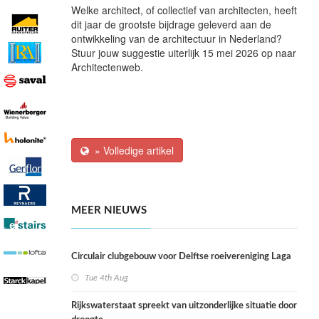
Welke architect, of collectief van architecten, heeft
dit jaar de grootste bijdrage geleverd aan de
ontwikkeling van de architectuur in Nederland?
Stuur jouw suggestie uiterlijk 15 mei 2026 op naar
Architectenweb.
» Volledige artikel
MEER NIEUWS
Circulair clubgebouw voor Delftse roeivereniging Laga
Tue 4th Aug
Rijkswaterstaat spreekt van uitzonderlijke situatie door