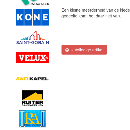
Een kleine meerderheid van de Neder
gedeelte komt het daar niet van.
» Volledige artikel