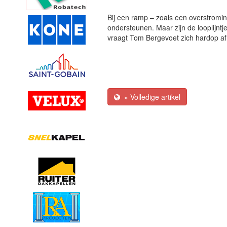
Bij een ramp – zoals een overstromin
ondersteunen. Maar zijn de looplijntj
vraagt Tom Bergevoet zich hardop af
» Volledige artikel