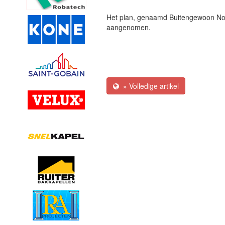
Het plan, genaamd Buitengewoon Noor
aangenomen.
» Volledige artikel