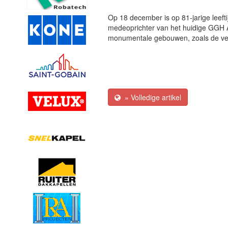
Op 18 december is op 81-jarige leeft
medeoprichter van het huidige GGH A
monumentale gebouwen, zoals de ve
» Volledige artikel