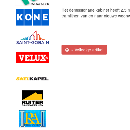
Het demissionaire kabinet heeft 2,5 
tramlijnen van en naar nieuwe woonw
» Volledige artikel