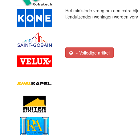
Het ministerie vroeg om een extra b
tienduizenden woningen worden verw
» Volledige artikel