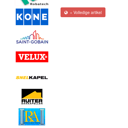
» Volledige artikel