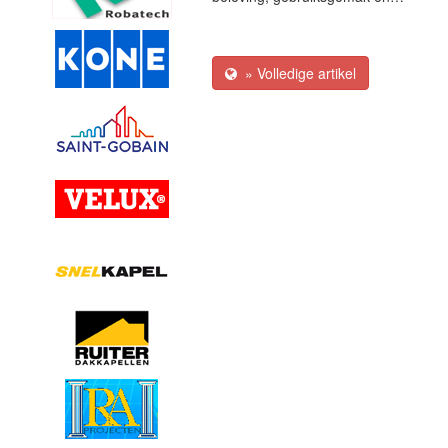
» Volledige artikel