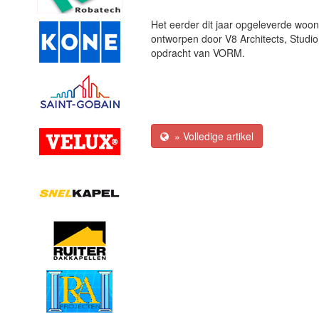
Het eerder dit jaar opgeleverde woo
ontworpen door V8 Architects, Studi
opdracht van VORM.
» Volledige artikel