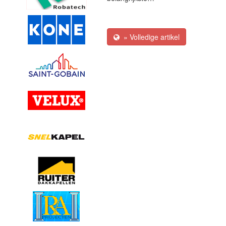
» Volledige artikel